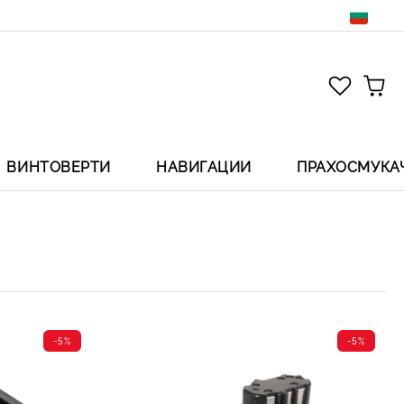
ВИНТОВЕРТИ
НАВИГАЦИИ
ПРАХОСМУКА
-5%
-5%