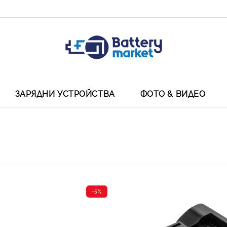
ЗАРЯДНИ УСТРОЙСТВА
ФОТО & ВИДЕО
-5%