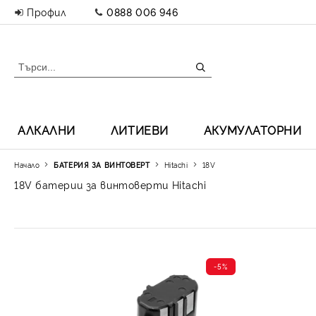
Профил
0888 006 946
АЛКАЛНИ
ЛИТИЕВИ
АКУМУЛАТОРНИ
Начало
БАТЕРИЯ ЗА ВИНТОВЕРТ
Hitachi
18V
18V батерии за винтоверти Hitachi
-5%