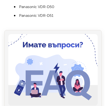
Panasonic VDR-D50
Panasonic VDR-D51