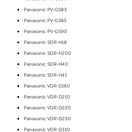
Panasonic PV-GS83
Panasonic PV-GS85
Panasonic PV-GS90
Panasonic SDR-H18
Panasonic SDR-H200
Panasonic SDR-H40
Panasonic SDR-H41
Panasonic VDR-D160
Panasonic VDR-D210
Panasonic VDR-D220
Panasonic VDR-D230
Panasonic VDR-D310