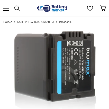
Начало
БАТЕРИЯ ЗА ВИДЕОКАМЕРА
Panasonic