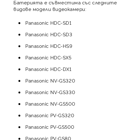
Батерията е съвместима със следните
видове модели видеокамери:
Panasonic HDC-SD1
Panasonic HDC-SD3
Panasonic HDC-HS9
Panasonic HDC-SX5
Panasonic HDC-DX1
Panasonic NV-GS320
Panasonic NV-GS330
Panasonic NV-GS500
Panasonic PV-GS320
Panasonic PV-GS500
Panasonic PV-GS80