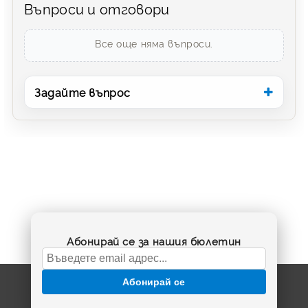
Въпроси и отговори
Все още няма въпроси.
Задайте въпрос
Абонирай се за нашия бюлетин
Абонирай се