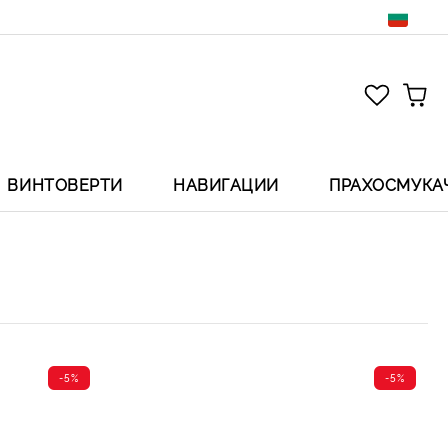
ВИНТОВЕРТИ
НАВИГАЦИИ
ПРАХОСМУКА
-5%
-5%