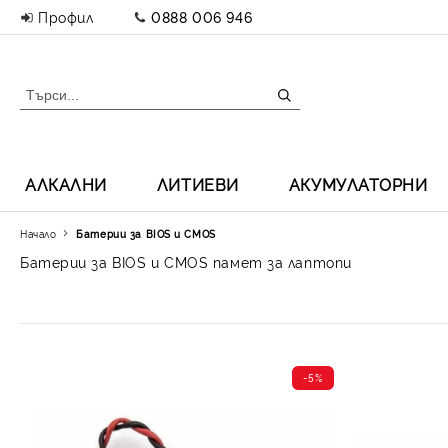
Профил
0888 006 946
АЛКАЛНИ
ЛИТИЕВИ
АКУМУЛАТОРНИ
Начало
Батерии за BIOS и CMOS
Батерии за BIOS и CMOS памет за лаптопи
-5%