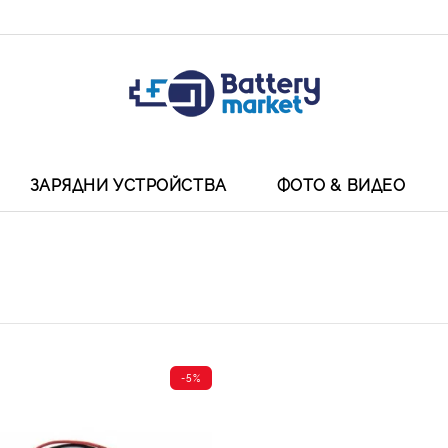
ЗАРЯДНИ УСТРОЙСТВА
ФОТО & ВИДЕО
-5%