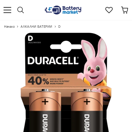
Начало
АЛКАЛНИ БАТЕРИИ
D