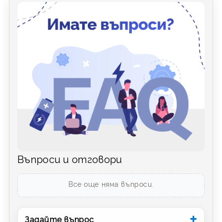
Въпроси и отговори
Все още няма въпроси.
Задайте въпрос