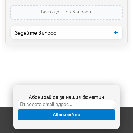
Все още няма въпроси.
Задайте въпрос
Абонирай се за нашия бюлетин
Абонирай се