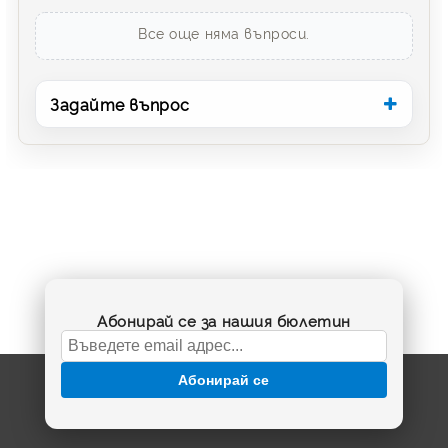
Все още няма въпроси.
Задайте въпрос
Абонирай се за нашия бюлетин
Абонирай се