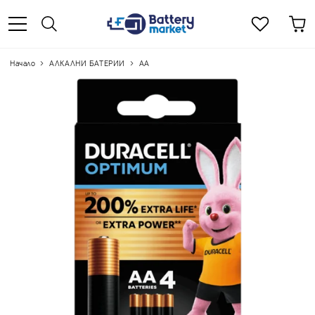
Начало
АЛКАЛНИ БАТЕРИИ
АА