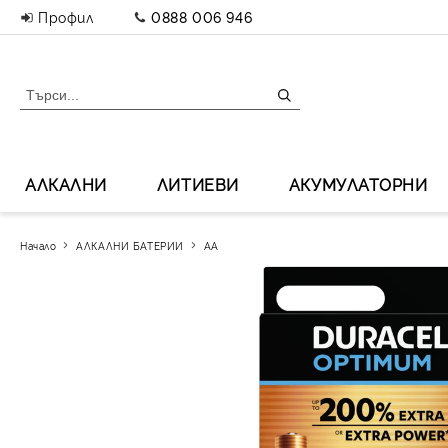
Профил
0888 006 946
АЛКАЛНИ
ЛИТИЕВИ
АКУМУЛАТОРНИ
Начало
АЛКАЛНИ БАТЕРИИ
АА