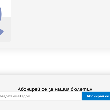
Абонирай се за нашия бюлетин
Абонирай се