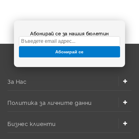
Абонирай се за нашия бюлетин
Абонирай се
За Нас
Политика за личните данни
Бизнес клиенти