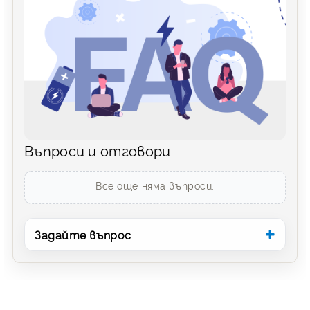
Въпроси и отговори
Все още няма въпроси.
Задайте въпрос