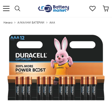
Начало
АЛКАЛНИ БАТЕРИИ
ААА