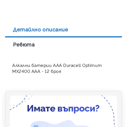
Детайлно описание
Ревюта
Алкални батерии ААА Duracell Optimum
MX2400 AAA - 12 броя