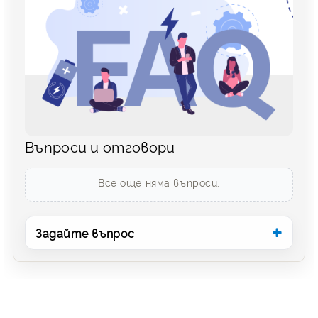
Въпроси и отговори
Все още няма въпроси.
Задайте въпрос