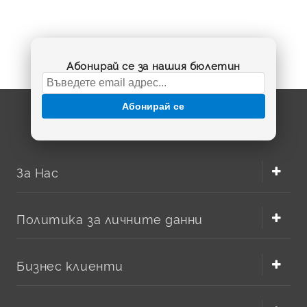
Абонирай се за нашия бюлетин
Абонирай се
За Нас
Политика за личните данни
Бизнес клиенти