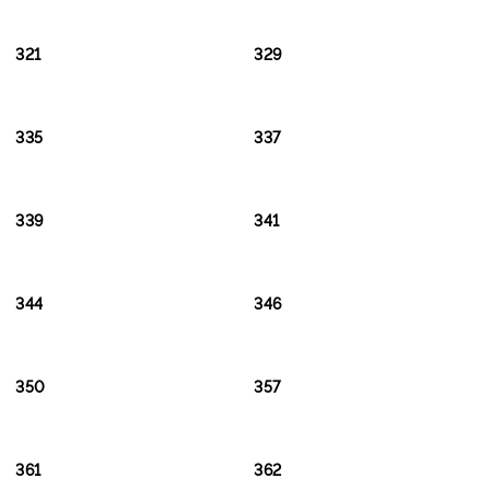
321
329
335
337
339
341
344
346
350
357
361
362